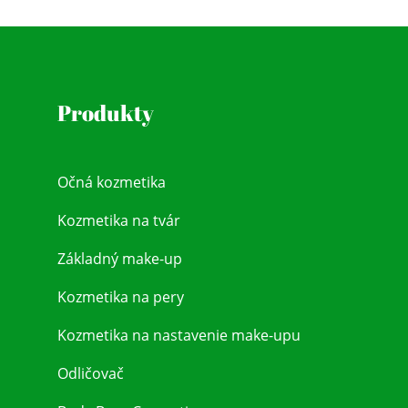
Produkty
Očná kozmetika
Kozmetika na tvár
Základný make-up
Kozmetika na pery
Kozmetika na nastavenie make-upu
Odličovač