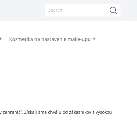
Kozmetika na nastavenie make-upu
zahraničí. Získali sme chválu od zákazníkov s vysokou