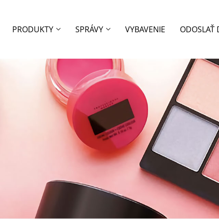
PRODUKTY
SPRÁVY
VYBAVENIE
ODOSLAŤ 