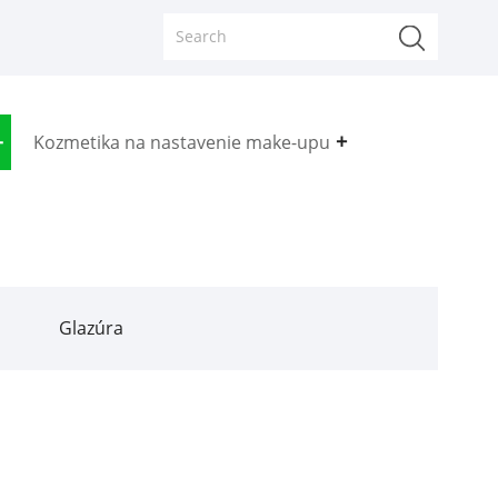
Kozmetika na nastavenie make-upu
Glazúra