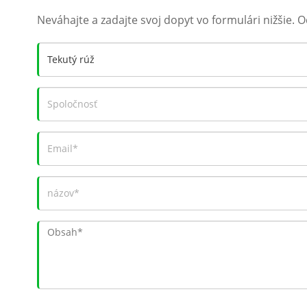
Neváhajte a zadajte svoj dopyt vo formulári nižšie.