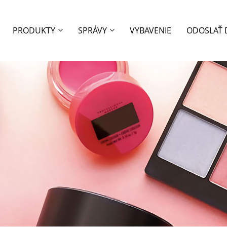
PRODUKTY
SPRÁVY
VYBAVENIE
ODOSLAŤ 