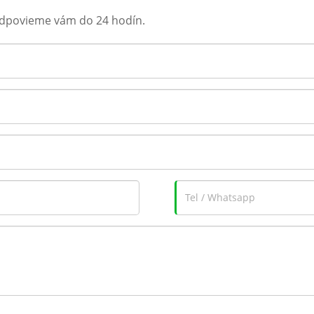
 Odpovieme vám do 24 hodín.